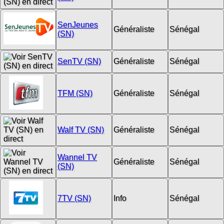
SenJeunes
Généraliste
Sénégal
(SN)
SenTV (SN)
Généraliste
Sénégal
TFM (SN)
Généraliste
Sénégal
Walf TV (SN)
Généraliste
Sénégal
Wannel TV
Généraliste
Sénégal
(SN)
7TV (SN)
Info
Sénégal