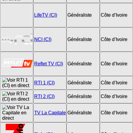
LifeTV (CI)
Généraliste
Côte d’Ivoire
NCI (CI)
Généraliste
Côte d’Ivoire
Reflet TV (CI)
Généraliste
Côte d’Ivoire
RTI 1 (CI)
Généraliste
Côte d’Ivoire
RTI 2 (CI)
Généraliste
Côte d’Ivoire
TV La Capitale
Généraliste
Côte d’Ivoire