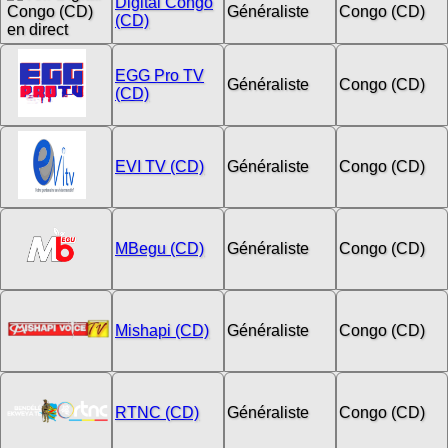
Digital Congo
Généraliste
Congo (CD)
(CD)
EGG Pro TV
Généraliste
Congo (CD)
(CD)
EVI TV (CD)
Généraliste
Congo (CD)
MBegu (CD)
Généraliste
Congo (CD)
Mishapi (CD)
Généraliste
Congo (CD)
RTNC (CD)
Généraliste
Congo (CD)